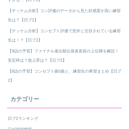
【チッケム分析】コン評価のデータから見た好感度が高い練習
生は？【日プ2】
【チッケム分析】コンセプト評価で意外と注目されている練習
生は！？【日プ2】
【9話の予習】ファイナル進出順位発表直前の上位陣を解説！
安定枠は？急上昇は？【日プ2】
【8話の予習】コンセプト曲5曲と、練習生の希望まとめ【日プ
2】
カテゴリー
日プ2ランキング